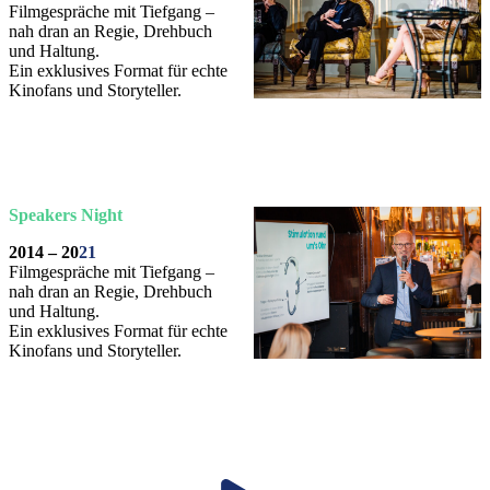
Filmgespräche mit Tiefgang –
nah dran an Regie, Drehbuch
und Haltung.
Ein exklusives Format für echte
Kinofans und Storyteller.
Speakers Night
2014
–
20
21
Filmgespräche mit Tiefgang –
nah dran an Regie, Drehbuch
und Haltung.
Ein exklusives Format für echte
Kinofans und Storyteller.