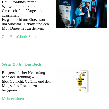
Bei EuroMinds treffen
Wirtschaft, Politik und
Gesellschaft auf Augenhöhe
zusammen.
Es geht nicht um Show, sondern
um Substanz, Debatte und den
Mut, Dinge neu zu denken.
Zum EuroMinds Summit
Sören & ich
– Das Buch
Ein persönlicher Neuanfang
nach der Trennung –
über Gewicht, Gefühle und den
Mut, sich selbst neu zu
begegnen.
Mehr erfahren