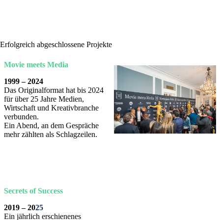
Erfolgreich abgeschlossene Projekte
Movie meets Media
1999 – 2024
Das Originalformat hat bis 2024
für über 25 Jahre Medien,
Wirtschaft und Kreativbranche
verbunden.
Ein Abend, an dem Gespräche
mehr zählten als Schlagzeilen.
Secrets of Success
2019
–
20
25
Ein jährlich erschienenes