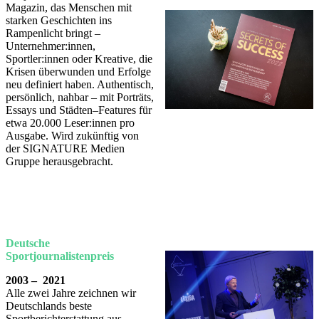
Magazin, das Menschen mit
starken Geschichten ins
Rampenlicht bringt –
Unternehmer:innen,
Sportler:innen oder Kreative, die
Krisen überwunden und Erfolge
neu definiert haben. Authentisch,
persönlich, nahbar – mit Porträts,
Essays und Städten–Features für
etwa 20.000 Leser:innen pro
Ausgabe. Wird zukünftig von
der SIGNATURE Medien
Gruppe herausgebracht.
Deutsche
Sportjournalistenpreis
2003 – 2021
Alle zwei Jahre zeichnen wir
Deutschlands beste
Sportberichterstattung aus.