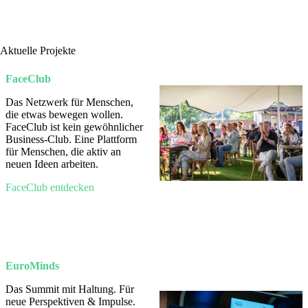
Aktuelle Projekte
FaceClub
Das Netzwerk für Menschen,
die etwas bewegen wollen.
FaceClub ist kein gewöhnlicher
Business-Club. Eine Plattform
für Menschen, die aktiv an
neuen Ideen arbeiten.
FaceClub entdecken
EuroMinds
Das Summit mit Haltung. Für
neue Perspektiven & Impulse.