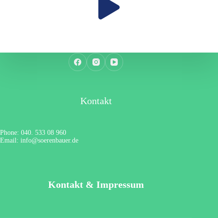
Kontakt
Phone: 040. 533 08 960
Email: info@soerenbauer.de
Kontakt & Impressum