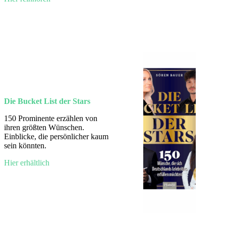
Die Bucket List der Stars
150 Prominente erzählen von
ihren größten Wünschen.
Einblicke, die persönlicher kaum
sein könnten.
Hier erhältlich