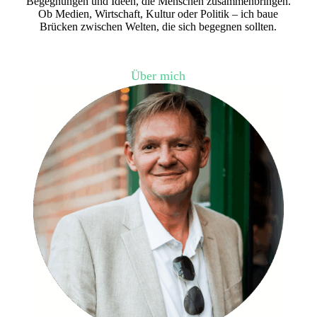
Begegnungen und Ideen, die Menschen zusammenbringen.
Ob Medien, Wirtschaft, Kultur oder Politik – ich baue
Brücken zwischen Welten, die sich begegnen sollten.
Über mich