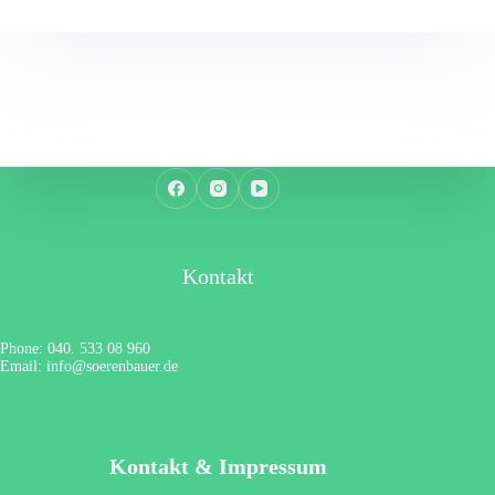
Kontakt
Phone: 040. 533 08 960
Email: info@soerenbauer.de
Kontakt & Impressum