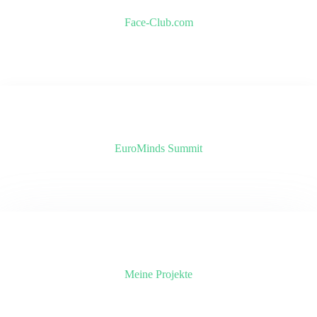
Face-Club.com
EuroMinds Summit
Meine Projekte