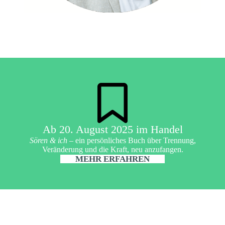
Ab 20. August 2025 im Handel
Sören & ich
– ein persönliches Buch über Trennung,
Veränderung und die Kraft, neu anzufangen.
MEHR ERFAHREN