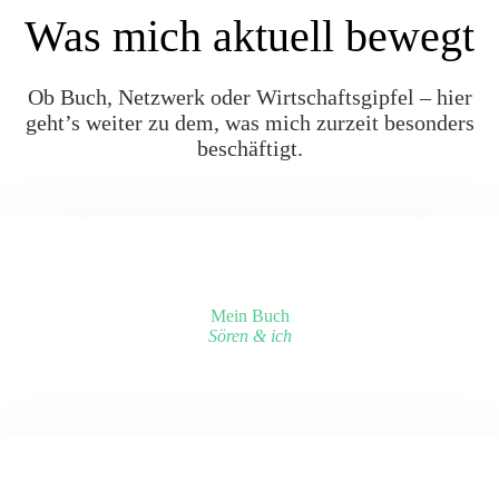
Was mich aktuell bewegt
Ob Buch, Netzwerk oder Wirtschaftsgipfel – hier
geht’s weiter zu dem, was mich zurzeit besonders
beschäftigt.
Mein Buch
Sören & ich